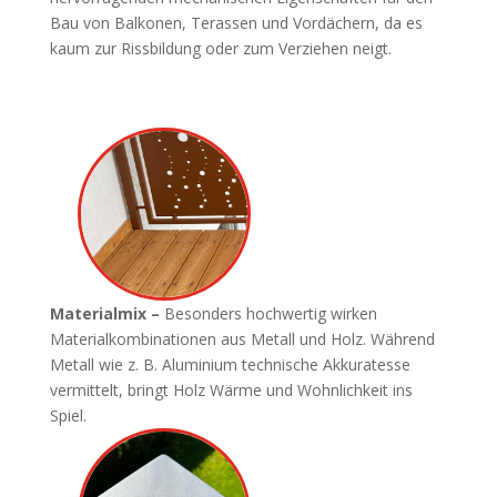
Bau von Balkonen, Terassen und Vordächern, da es
kaum zur Rissbildung oder zum Verziehen neigt.
Materialmix –
Besonders hochwertig wirken
Materialkombinationen aus Metall und Holz. Während
Metall wie z. B. Aluminium technische Akkuratesse
vermittelt, bringt Holz Wärme und Wohnlichkeit ins
Spiel.