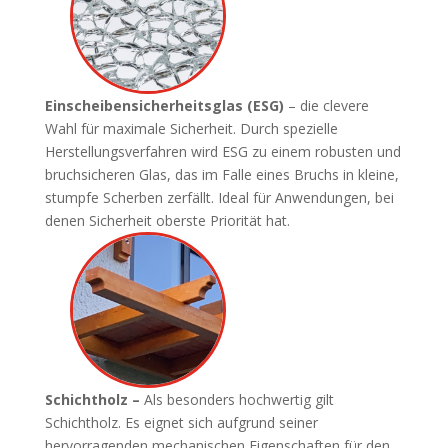
Einscheibensicherheitsglas (ESG)
– die clevere
Wahl für maximale Sicherheit. Durch spezielle
Herstellungsverfahren wird ESG zu einem robusten und
bruchsicheren Glas, das im Falle eines Bruchs in kleine,
stumpfe Scherben zerfällt. Ideal für Anwendungen, bei
denen Sicherheit oberste Priorität hat.
Schichtholz –
Als besonders hochwertig gilt
Schichtholz. Es eignet sich aufgrund seiner
hervorragenden mechanischen Eigenschaften für den