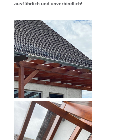
ausführlich und unverbindlich!