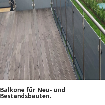
Balkone für Neu- und
Bestandsbauten.