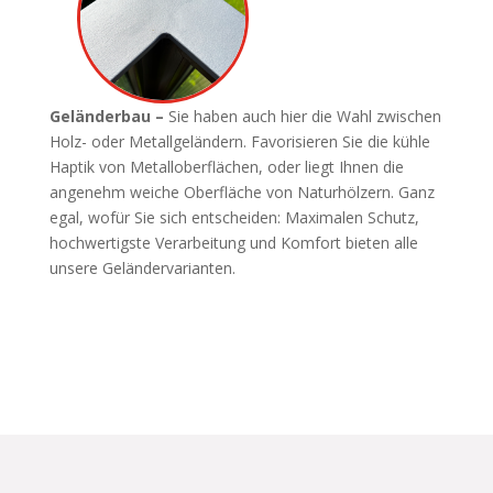
Geländerbau –
Sie haben auch hier die Wahl zwischen
Holz- oder Metallgeländern. Favorisieren Sie die kühle
Haptik von Metalloberflächen, oder liegt Ihnen die
angenehm weiche Oberfläche von Naturhölzern. Ganz
egal, wofür Sie sich entscheiden: Maximalen Schutz,
hochwertigste Verarbeitung und Komfort bieten alle
unsere Geländervarianten.