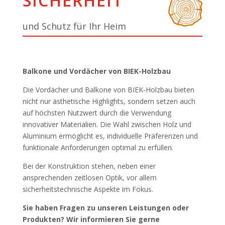
SICHERHEIT
und Schutz für Ihr Heim
Balkone und Vordächer von BIEK-Holzbau
Die Vordächer und Balkone von BIEK-Holzbau bieten
nicht nur ästhetische Highlights, sondern setzen auch
auf höchsten Nutzwert durch die Verwendung
innovativer Materialien. Die Wahl zwischen Holz und
Aluminium ermöglicht es, individuelle Präferenzen und
funktionale Anforderungen optimal zu erfüllen.
Bei der Konstruktion stehen, neben einer
ansprechenden zeitlosen Optik, vor allem
sicherheitstechnische Aspekte im Fokus.
Sie haben Fragen zu unseren Leistungen oder
Produkten? Wir informieren Sie gerne