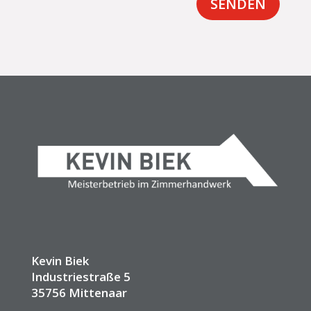
SENDEN
Kevin Biek
Industriestraße 5
35756 Mittenaar