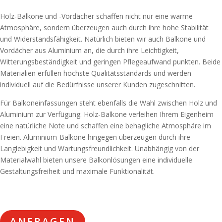
Holz-Balkone und -Vordächer schaffen nicht nur eine warme
Atmosphäre, sondern überzeugen auch durch ihre hohe Stabilität
und Widerstandsfähigkeit. Natürlich bieten wir auch Balkone und
Vordächer aus Aluminium an, die durch ihre Leichtigkeit,
Witterungsbeständigkeit und geringen Pflegeaufwand punkten. Beide
Materialien erfüllen höchste Qualitätsstandards und werden
individuell auf die Bedürfnisse unserer Kunden zugeschnitten.
Für Balkoneinfassungen steht ebenfalls die Wahl zwischen Holz und
Aluminium zur Verfügung. Holz-Balkone verleihen Ihrem Eigenheim
eine natürliche Note und schaffen eine behagliche Atmosphäre im
Freien. Aluminium-Balkone hingegen überzeugen durch ihre
Langlebigkeit und Wartungsfreundlichkeit. Unabhängig von der
Materialwahl bieten unsere Balkonlösungen eine individuelle
Gestaltungsfreiheit und maximale Funktionalität.
ANFRAGEN