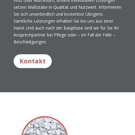
Holz oder Aluminium, unsere individuellen Lösungen
setzen Maßstäbe in Qualität und Nutzwert. Informieren
Sie sich unverbindlich und kostenlos! Übrigens:
Sämtliche Leistungen erhalten Sie bei uns aus einer
Hand. Und auch nach der Bauphase sind wir für Sie Ihr
Ansprechpartner bei Pflege oder – im Fall der Fälle –
Beschädigungen.
Kontakt