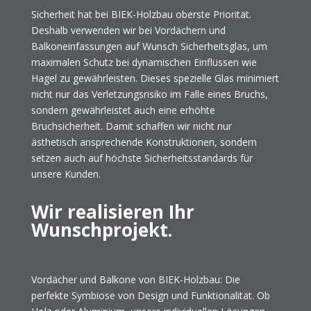
Sicherheit hat bei BIEK-Holzbau oberste Priorität.
Deshalb verwenden wir bei Vordächern und
Balkoneinfassungen auf Wunsch Sicherheitsglas, um
maximalen Schutz bei dynamischen Einflüssen wie
Hagel zu gewährleisten. Dieses spezielle Glas minimiert
nicht nur das Verletzungsrisiko im Falle eines Bruchs,
sondern gewährleistet auch eine erhöhte
Bruchsicherheit. Damit schaffen wir nicht nur
ästhetisch ansprechende Konstruktionen, sondern
setzen auch auf höchste Sicherheitsstandards für
unsere Kunden.
Wir realisieren Ihr
Wunschprojekt.
Vordächer und Balkone von BIEK-Holzbau: Die
perfekte Symbiose von Design und Funktionalität. Ob